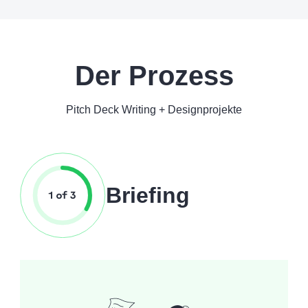
Der Prozess
Pitch Deck Writing + Designprojekte
Briefing