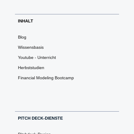
INHALT
Blog
Wissensbasis
Youtube - Unterricht
Herbststudien
Financial Modeling Bootcamp
PITCH DECK-DIENSTE