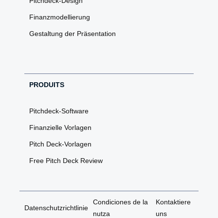
Pitchdeck-Design
Finanzmodellierung
Gestaltung der Präsentation
PRODUITS
Pitchdeck-Software
Finanzielle Vorlagen
Pitch Deck-Vorlagen
Free Pitch Deck Review
Condiciones de la
Kontaktiere
Datenschutzrichtlinie
nutza
uns