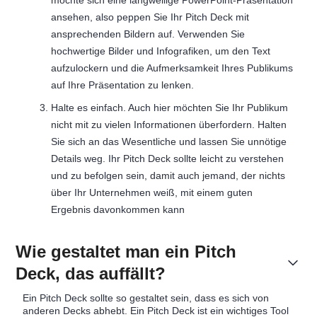
möchte sich eine langweilige PowerPoint-Präsentation
ansehen, also peppen Sie Ihr Pitch Deck mit
ansprechenden Bildern auf. Verwenden Sie
hochwertige Bilder und Infografiken, um den Text
aufzulockern und die Aufmerksamkeit Ihres Publikums
auf Ihre Präsentation zu lenken.
Halte es einfach. Auch hier möchten Sie Ihr Publikum
nicht mit zu vielen Informationen überfordern. Halten
Sie sich an das Wesentliche und lassen Sie unnötige
Details weg. Ihr Pitch Deck sollte leicht zu verstehen
und zu befolgen sein, damit auch jemand, der nichts
über Ihr Unternehmen weiß, mit einem guten
Ergebnis davonkommen kann
Wie gestaltet man ein Pitch
Deck, das auffällt?
Ein Pitch Deck sollte so gestaltet sein, dass es sich von
anderen Decks abhebt. Ein Pitch Deck ist ein wichtiges Tool