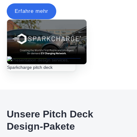
Erfahre mehr
Unsere Pitch Deck
Design-Pakete