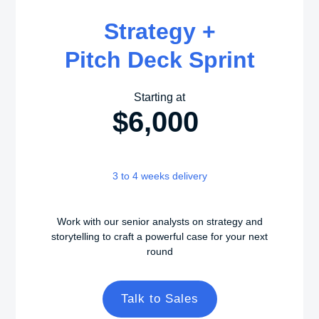
Strategy +
Pitch Deck Sprint
Starting at
$6,000
3 to 4 weeks delivery
Work with our senior analysts on strategy and
storytelling to craft a powerful case for your next
round
Talk to Sales