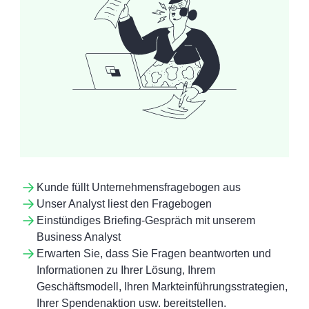
Kunde füllt Unternehmensfragebogen aus
Unser Analyst liest den Fragebogen
Einstündiges Briefing-Gespräch mit unserem
Business Analyst
Erwarten Sie, dass Sie Fragen beantworten und
Informationen zu Ihrer Lösung, Ihrem
Geschäftsmodell, Ihren Markteinführungsstrategien,
Ihrer Spendenaktion usw. bereitstellen.