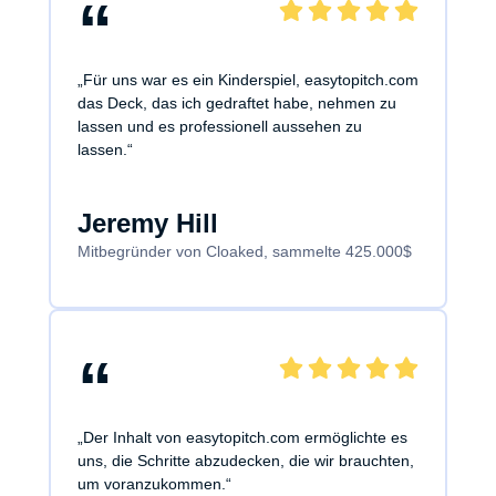
“
„Für uns war es ein Kinderspiel, easytopitch.com
das Deck, das ich gedraftet habe, nehmen zu
lassen und es professionell aussehen zu
lassen.“
Jeremy Hill
Mitbegründer von Cloaked, sammelte 425.000$
“
„Der Inhalt von easytopitch.com ermöglichte es
uns, die Schritte abzudecken, die wir brauchten,
um voranzukommen.“