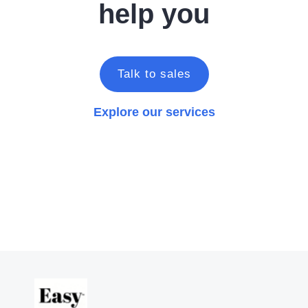
help you
Talk to sales
Explore our services