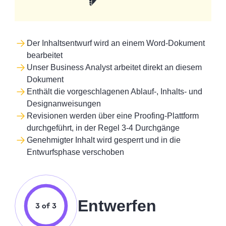
Der Inhaltsentwurf wird an einem Word-Dokument
bearbeitet
Unser Business Analyst arbeitet direkt an diesem
Dokument
Enthält die vorgeschlagenen Ablauf-, Inhalts- und
Designanweisungen
Revisionen werden über eine Proofing-Plattform
durchgeführt, in der Regel 3-4 Durchgänge
Genehmigter Inhalt wird gesperrt und in die
Entwurfsphase verschoben
Entwerfen