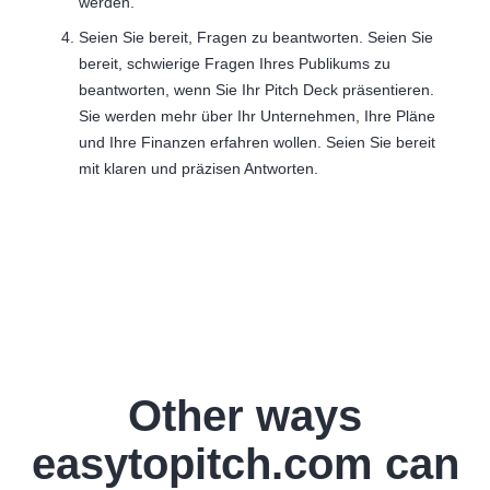
werden.
Seien Sie bereit, Fragen zu beantworten. Seien Sie
bereit, schwierige Fragen Ihres Publikums zu
beantworten, wenn Sie Ihr Pitch Deck präsentieren.
Sie werden mehr über Ihr Unternehmen, Ihre Pläne
und Ihre Finanzen erfahren wollen. Seien Sie bereit
mit klaren und präzisen Antworten.
Other ways
easytopitch.com can