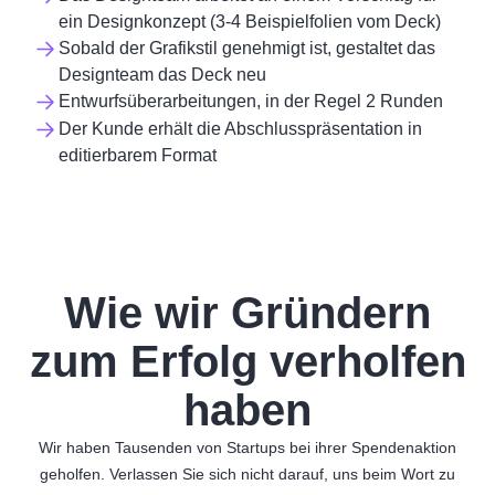
ein Designkonzept (3-4 Beispielfolien vom Deck)
Sobald der Grafikstil genehmigt ist, gestaltet das
Designteam das Deck neu
Entwurfsüberarbeitungen, in der Regel 2 Runden
Der Kunde erhält die Abschlusspräsentation in
editierbarem Format
Wie wir Gründern
zum Erfolg verholfen
haben
Wir haben Tausenden von Startups bei ihrer Spendenaktion
geholfen. Verlassen Sie sich nicht darauf, uns beim Wort zu