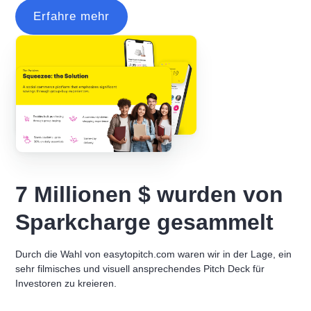
Erfahre mehr
7 Millionen $ wurden von
Sparkcharge gesammelt
Durch die Wahl von easytopitch.com waren wir in der Lage, ein
sehr filmisches und visuell ansprechendes Pitch Deck für
Investoren zu kreieren.