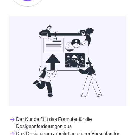
Der Kunde füllt das Formular für die
Designanforderungen aus
Das Designteam arbeitet an einem Vorschlag für