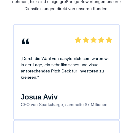
nehmen, hier sind einige großartige Bewertungen unserer
Dienstleistungen direkt von unseren Kunden:
“
„Durch die Wahl von easytopitch.com waren wir
in der Lage, ein sehr filmisches und visuell
ansprechendes Pitch Deck für Investoren zu
kreieren.“
Josua Aviv
CEO von Sparkcharge, sammelte $7 Millionen