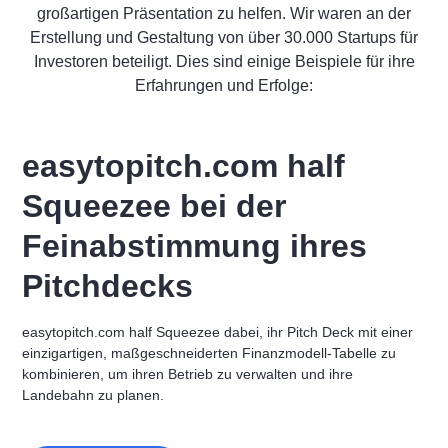
großartigen Präsentation zu helfen. Wir waren an der
Erstellung und Gestaltung von über 30.000 Startups für
Investoren beteiligt. Dies sind einige Beispiele für ihre
Erfahrungen und Erfolge:
easytopitch.com half
Squeezee bei der
Feinabstimmung ihres
Pitchdecks
easytopitch.com half Squeezee dabei, ihr Pitch Deck mit einer
einzigartigen, maßgeschneiderten Finanzmodell-Tabelle zu
kombinieren, um ihren Betrieb zu verwalten und ihre
Landebahn zu planen.