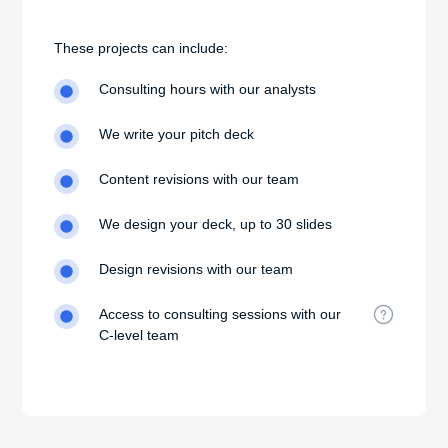
These projects can include:
Consulting hours with our analysts
We write your pitch deck
Content revisions with our team
We design your deck, up to 30 slides
Design revisions with our team
Access to consulting sessions with our
C-level team