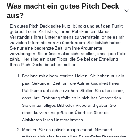
Was macht ein gutes Pitch Deck
aus?
Ein gutes Pitch Deck sollte kurz, bündig und auf den Punkt
gebracht sein. Ziel ist es, Ihrem Publikum ein klares
Verständnis Ihres Unternehmens zu vermitteln, ohne es mit
zu vielen Informationen zu überfordern. Schließlich haben
Sie nur eine begrenzte Zeit, um Ihre Argumente
vorzubringen. Sie müssen also sicherstellen, dass jede Folie
zählt. Hier sind ein paar Tipps, die Sie bei der Erstellung
Ihres Pitch Decks beachten sollten:
Beginne mit einem starken Haken. Sie haben nur ein
paar Sekunden Zeit, um die Aufmerksamkeit Ihres
Publikums auf sich zu ziehen. Stellen Sie also sicher,
dass Ihre Eröffnungsfolie es in sich hat. Verwenden
Sie ein auffälliges Bild oder Video und geben Sie
einen kurzen und präzisen Überblick über die
Aktivitäten Ihres Unternehmens.
Machen Sie es optisch ansprechend. Niemand