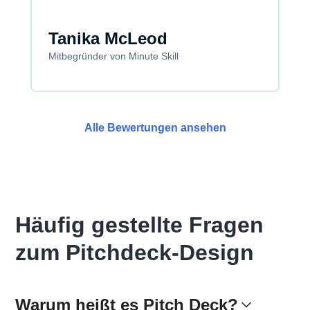
Tanika McLeod
Mitbegründer von Minute Skill
Alle Bewertungen ansehen
Häufig gestellte Fragen
zum Pitchdeck-Design
Warum heißt es Pitch Deck?