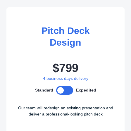
Pitch Deck
Design
$799
4
business days delivery
Standard
Expedited
Our team will redesign an existing presentation and
deliver a professional-looking pitch deck