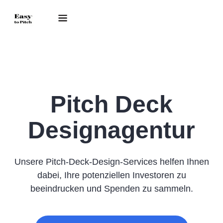
Pitch Deck
Designagentur
Unsere Pitch-Deck-Design-Services helfen Ihnen
dabei, Ihre potenziellen Investoren zu
beeindrucken und Spenden zu sammeln.