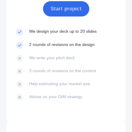
Start project
We design your deck up to 20 slides
2 rounds of revisions on the design
We write your pitch deck
3 rounds of revisions on the content
Help estimating your market size
Advise on your GtM strategy