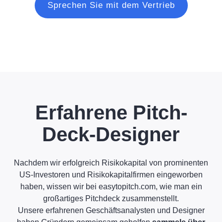
Sprechen Sie mit dem Vertrieb
Erfahrene Pitch-
Deck-Designer
Nachdem wir erfolgreich Risikokapital von prominenten
US-Investoren und Risikokapitalfirmen eingeworben
haben, wissen wir bei easytopitch.com, wie man ein
großartiges Pitchdeck zusammenstellt.
Unsere erfahrenen Geschäftsanalysten und Designer