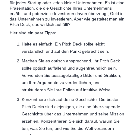
für jedes Startup oder jedes kleine Unternehmen. Es ist eine
Präsentation, die die Geschichte Ihres Unternehmens
erzählt und potenzielle Investoren davon überzeugt, Geld in
das Unternehmen zu investieren. Aber wie gestaltet man ein
Pitch Deck, das wirklich auffällt?
Hier sind ein paar Tipps:
Halte es einfach. Ein Pitch Deck sollte leicht
verständlich und auf den Punkt gebracht sein.
Machen Sie es optisch ansprechend. Ihr Pitch Deck
sollte optisch auffallend und augenfreundlich sein.
Verwenden Sie aussagekräftige Bilder und Grafiken,
um Ihre Argumente zu verdeutlichen, und
strukturieren Sie Ihre Folien auf intuitive Weise.
Konzentriere dich auf deine Geschichte. Die besten
Pitch Decks sind diejenigen, die eine überzeugende
Geschichte über das Unternehmen und seine Mission
erzählen. Konzentrieren Sie sich darauf, warum Sie
tun, was Sie tun, und wie Sie die Welt verändern