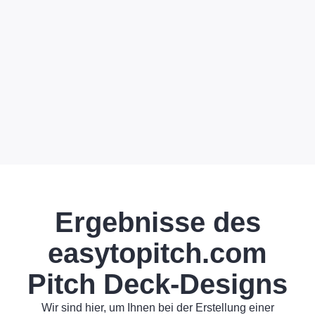
Ergebnisse des
easytopitch.com
Pitch Deck-Designs
Wir sind hier, um Ihnen bei der Erstellung einer