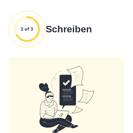
Schreiben