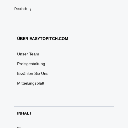
Deutsch
ÜBER EASYTOPITCH.COM
Unser Team
Preisgestaltung
Erzählen Sie Uns
Mitteilungsblatt
INHALT