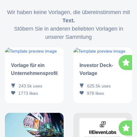
Wir haben keine Vorlagen, die übereinstimmen mit
Text.
Stöbern Sie in anderen beliebten Vorlagen in
unserer Sammlung
Vorlage für ein
Investor Deck-
Unternehmensprofil
Vorlage
243.5k
uses
625.5k
uses
1773
likes
978
likes