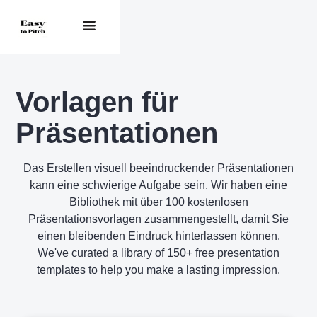
Vorlagen für
Präsentationen
Das Erstellen visuell beeindruckender Präsentationen
kann eine schwierige Aufgabe sein. Wir haben eine
Bibliothek mit über 100 kostenlosen
Präsentationsvorlagen zusammengestellt, damit Sie
einen bleibenden Eindruck hinterlassen können.
We've curated a library of 150+ free presentation
templates to help you make a lasting impression.