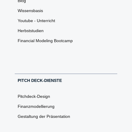
Blog
Wissensbasis
Youtube - Unterricht
Herbststudien
Financial Modeling Bootcamp
PITCH DECK-DIENSTE
Pitchdeck-Design
Finanzmodellierung
Gestaltung der Präsentation