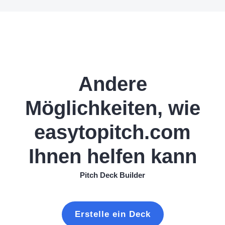
Andere
Möglichkeiten, wie
easytopitch.com
Ihnen helfen kann
Pitch Deck Builder
Erstelle ein Deck