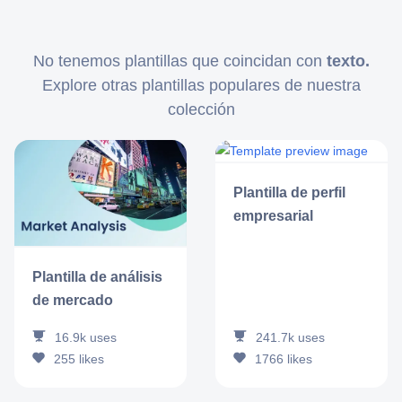
No tenemos plantillas que coincidan con
texto.
Explore otras plantillas populares de nuestra
colección
Plantilla de perfil
empresarial
Plantilla de análisis
de mercado
241.7k
uses
16.9k
uses
1766
likes
255
likes