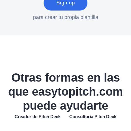
Sign up
para crear tu propia plantilla
Otras formas en las
que easytopitch.com
puede ayudarte
Creador de Pitch Deck
Consultoría Pitch Deck