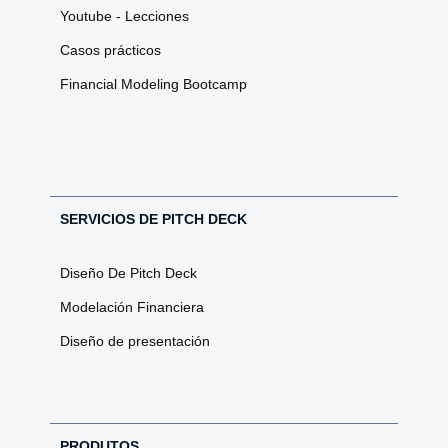
Youtube - Lecciones
Casos prácticos
Financial Modeling Bootcamp
SERVICIOS DE PITCH DECK
Diseño De Pitch Deck
Modelación Financiera
Diseño de presentación
PRODUTOS