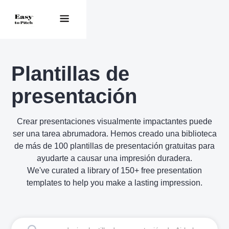
Plantillas de
presentación
Crear presentaciones visualmente impactantes puede
ser una tarea abrumadora. Hemos creado una biblioteca
de más de 100 plantillas de presentación gratuitas para
ayudarte a causar una impresión duradera.
We've curated a library of 150+ free presentation
templates to help you make a lasting impression.