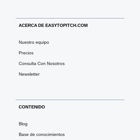
ACERCA DE EASYTOPITCH.COM
Nuestro equipo
Precios
Consulta Con Nosotros
Newsletter
CONTENIDO
Blog
Base de conocimientos