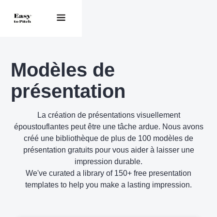
Modèles de
présentation
La création de présentations visuellement
époustouflantes peut être une tâche ardue. Nous avons
créé une bibliothèque de plus de 100 modèles de
présentation gratuits pour vous aider à laisser une
impression durable.
We've curated a library of 150+ free presentation
templates to help you make a lasting impression.