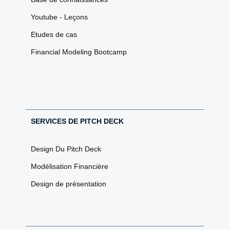
Youtube - Leçons
Etudes de cas
Financial Modeling Bootcamp
SERVICES DE PITCH DECK
Design Du Pitch Deck
Modélisation Financière
Design de présentation