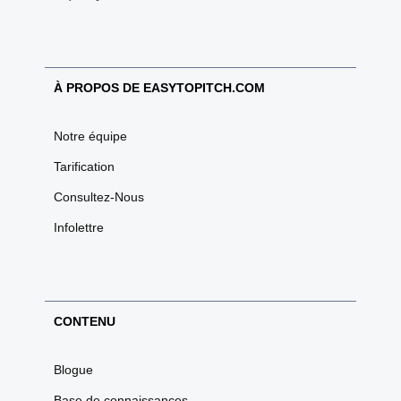
À PROPOS DE EASYTOPITCH.COM
Notre équipe
Tarification
Consultez-Nous
Infolettre
CONTENU
Blogue
Base de connaissances